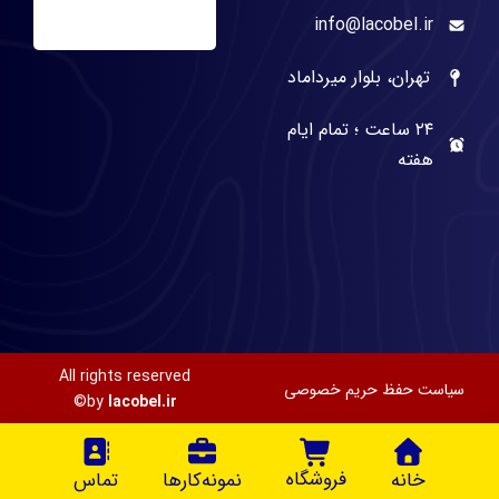
info@lacobel.ir
تهران، بلوار میرداماد
۲۴ ساعت ؛ تمام ایام
هفته
All rights reserved
سیاست حفظ حریم خصوصی
©
by
lacobel.ir
فروشگاه
خانه
نمونه‌کارها
تماس