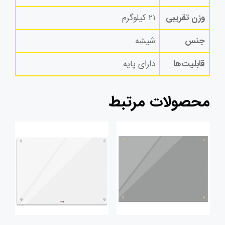
وزن تقریبی
۲۱ کیلوگرم
جنس
شیشه
قابلیت‌ها
دارای پایه
محصولات مرتبط