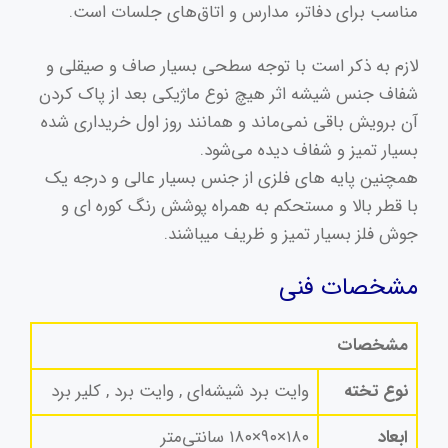
مناسب برای دفاتر، مدارس و اتاق‌های جلسات است.
لازم به ذکر است با توجه سطحی بسیار صاف و صیقلی و
شفاف جنس شیشه اثر هیچ نوع ماژیکی بعد از پاک کردن
آن برویش باقی نمی‌ماند و همانند روز اول خریداری شده
بسیار تمیز و شفاف دیده می‌شود.
همچنین پایه های فلزی از جنس بسیار عالی و درجه یک
با قطر بالا و مستحکم به همراه پوشش رنگ کوره ای و
جوش فلز بسیار تمیز و ظریف میباشند.
مشخصات فنی
مشخصات
نوع تخته
وایت برد شیشه‌ای , وایت برد , کلیر برد
ابعاد
۱۸۰×۹۰×۱۸۰ سانتی‌متر