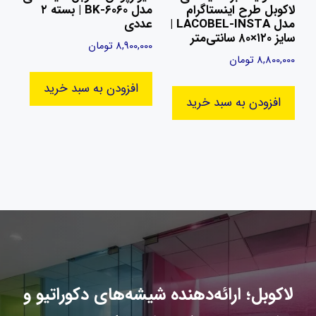
لاکوبل طرح اینستاگرام
مدل BK-۶۰۶۰ | بسته ۲
مدل LACOBEL-INSTA |
عددی
سایز ۱۲۰×۸۰ سانتی‌متر
8,900,000
تومان
8,800,000
تومان
افزودن به سبد خرید
افزودن به سبد خرید
لاکوبل؛ ارائه‌دهنده شیشه‌های دکوراتیو و