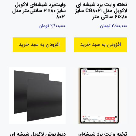
تخته وایت برد شیشه‌ ای
وایت‌برد شیشه‌ای لاکوبل
لاکوبل مدل CG۸۰۶۱ سایز
سایز ۸۰×۶۱ سانتی‌متر مدل
۸۰×۶۱ سانتی متر
۸۰۶۱
2,900,000
تومان
2,900,000
تومان
افزودن به سبد خرید
افزودن به سبد خرید
تخته وایت‌ برد شیشه‌ای
دیوارپوش لاکوبل شیشه ای