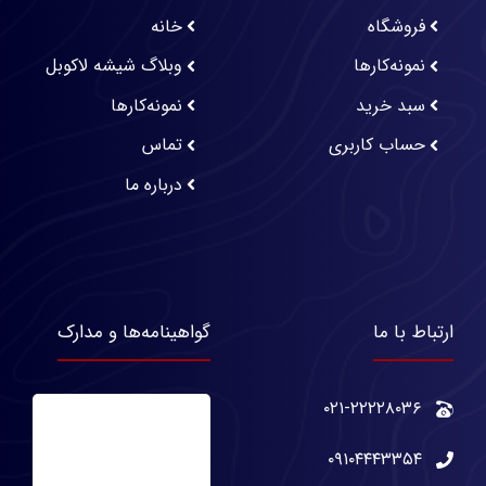
فروشگاه
خانه
نمونه‌کارها
وبلاگ شیشه لاکوبل
سبد خرید
نمونه‌کارها
حساب کاربری
تماس
درباره ما
ارتباط با ما
گواهینامه‌ها و مدارک
۰۲۱-۲۲۲۲۸۰۳۶
۰۹۱۰۴۴۴۳۳۵۴