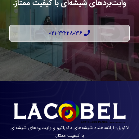
وایت‌بردهای شیشه‌ای با کیفیت ممتاز.
021-22228036
لاکوبل؛ ارائه‌دهنده شیشه‌های دکوراتیو و وایت‌بردهای شیشه‌ای
با کیفیت ممتاز.