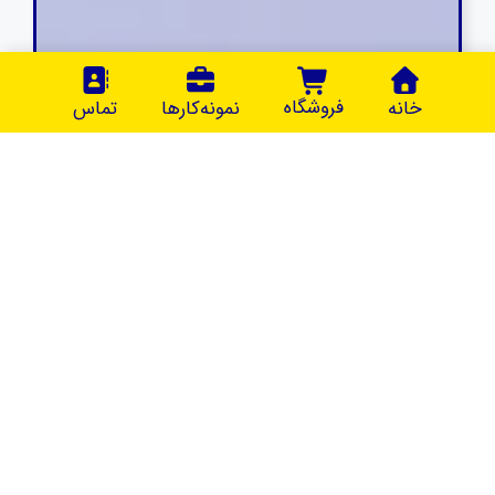
فروشگاه
خانه
نمونه‌کارها
تماس