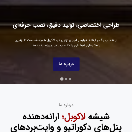
طراحی اختصاصی، تولید دقیق، نصب حرفه‌ای
از انتخاب رنگ و ابعاد تا تولید و اجرای نهایی، تیم لاکوبل همراه شماست تا بهترین
راهکارهای شیشه‌ای را متناسب با نیاز پروژه ارائه دهد.
درباره ما
درباره ما
شیشه
لاکوبل؛
ارائه‌دهنده
پنل‌های دکوراتیو و وایت‌بردهای