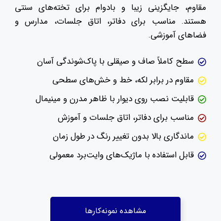
مقاوم، جایگزینی زیبا و بادوام برای تخته‌های سنتی
هستند. مناسب برای دفاتر، اتاق جلسات، مدارس و
فضاهای آموزشی.
سطح کاملاً صاف و صیقلی با پاک‌شوندگی آسان
مقاوم در برابر لکه، خط و خش‌های سطحی
قابلیت نصب روی دیوار با ظاهر مدرن و مینیمال
مناسب برای دفاتر، اتاق جلسات و آموزش
ماندگاری بالا بدون تغییر رنگ در طول زمان
قابل استفاده با ماژیک‌های وایت‌برد معمولی
مشاهده نمونه‌کارها