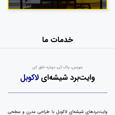
خدمات ما
بنویس، پاک کن، دوباره خلق کن
وایت‌برد شیشه‌ای
لاکوبل
وایت‌بردهای شیشه‌ای لاکوبل با طراحی مدرن و سطحی