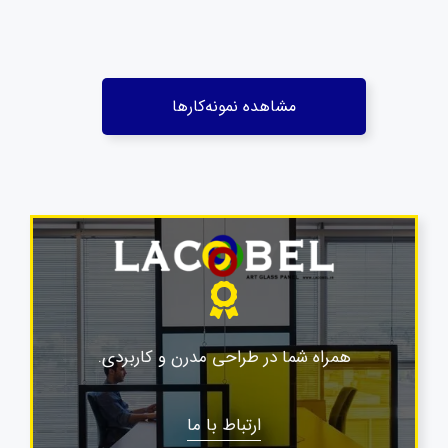
مشاهده نمونه‌کارها
همراه شما در طراحی مدرن و کاربردی.
ارتباط با ما