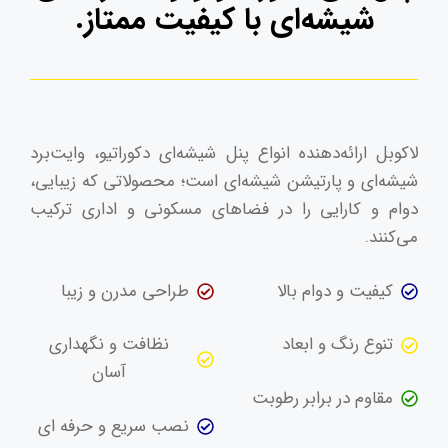
شیشه‌ای با کیفیت ممتاز.
لاکوبل ارائه‌دهنده انواع پنل شیشه‌ای دکوراتیو، وایت‌برد
شیشه‌ای و پارتیشن شیشه‌ای است؛ محصولاتی که زیبایی،
دوام و کارایی را در فضاهای مسکونی و اداری ترکیب
می‌کنند.
کیفیت و دوام بالا
طراحی مدرن و زیبا
تنوع رنگ و ابعاد
نظافت و نگهداری
آسان
مقاوم در برابر رطوبت
نصب سریع و حرفه ای