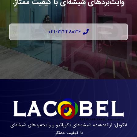
وایت‌بردهای شیشه‌ای با کیفیت ممتاز.
021-22228036
لاکوبل؛ ارائه‌دهنده شیشه‌های دکوراتیو و وایت‌بردهای شیشه‌ای
با کیفیت ممتاز.