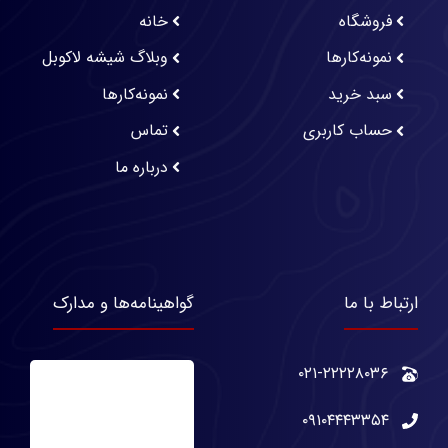
فروشگاه
خانه
نمونه‌کارها
وبلاگ شیشه لاکوبل
سبد خرید
نمونه‌کارها
حساب کاربری
تماس
درباره ما
ارتباط با ما
گواهینامه‌ها و مدارک
۰۲۱-۲۲۲۲۸۰۳۶
۰۹۱۰۴۴۴۳۳۵۴