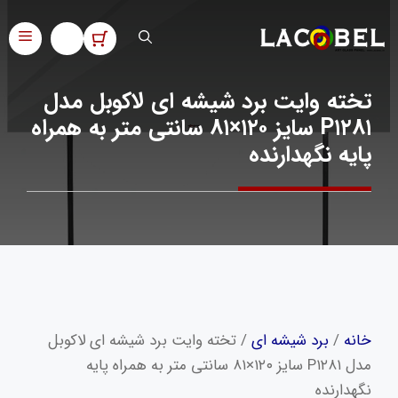
فتن
ه
فهر
حتوا
تخته وایت‌ برد شیشه‌ ای لاکوبل مدل
P۱۲۸۱ سایز ۱۲۰×۸۱ سانتی متر به همراه
پایه نگهدارنده
خانه
/
برد شیشه ای
/ تخته وایت‌ برد شیشه‌ ای لاکوبل
مدل P۱۲۸۱ سایز ۱۲۰×۸۱ سانتی متر به همراه پایه
نگهدارنده