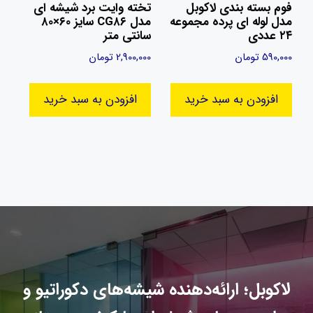
فوم بسته بندی لاکوبل
تخته وایت برد شیشه ای
مدل لوله ای پرده مجموعه
مدل CG۸۶ سایز ۶۰×۸۰
۲۴ عددی
سانتی متر
590,000
تومان
2,900,000
تومان
افزودن به سبد خرید
افزودن به سبد خرید
لاکوبل؛ ارائه‌دهنده شیشه‌های دکوراتیو و