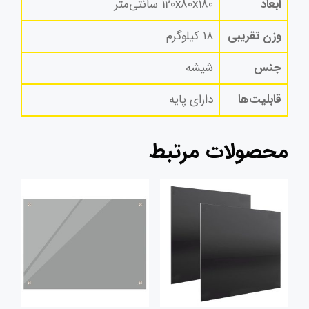
ابعاد
120x80x180 سانتی‌متر
وزن تقریبی
۱۸ کیلوگرم
جنس
شیشه
قابلیت‌ها
دارای پایه
محصولات مرتبط