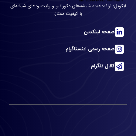
لاکوبل؛ ارائه‌دهنده شیشه‌های دکوراتیو و وایت‌بردهای شیشه‌ای
با کیفیت ممتاز.
صفحه لینکدین
صفحه رسمی اینستاگرام
کانال تلگرام