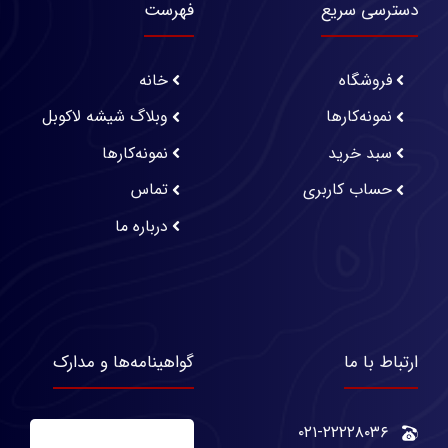
دسترسی سریع
فهرست
فروشگاه
خانه
نمونه‌کارها
وبلاگ شیشه لاکوبل
سبد خرید
نمونه‌کارها
حساب کاربری
تماس
درباره ما
ارتباط با ما
گواهینامه‌ها و مدارک
۰۲۱-۲۲۲۲۸۰۳۶