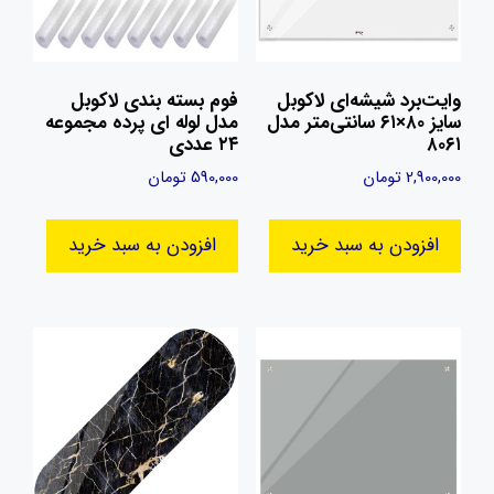
وایت‌برد شیشه‌ای لاکوبل
فوم بسته بندی لاکوبل
سایز ۸۰×۶۱ سانتی‌متر مدل
مدل لوله ای پرده مجموعه
۸۰۶۱
۲۴ عددی
2,900,000
تومان
590,000
تومان
افزودن به سبد خرید
افزودن به سبد خرید