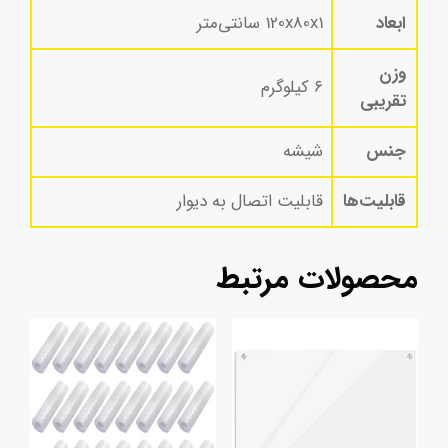
ابعاد
120x80x1 سانتی‌متر
وزن
۶ کیلوگرم
تقریبی
جنس
شیشه
قابلیت‌ها
قابلیت اتصال به دیوار
محصولات مرتبط