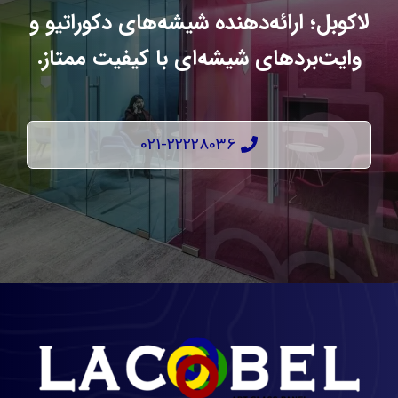
لاکوبل؛ ارائه‌دهنده شیشه‌های دکوراتیو و
وایت‌بردهای شیشه‌ای با کیفیت ممتاز.
021-22228036