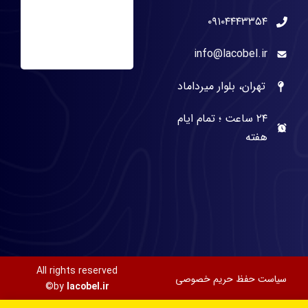
۰۹۱۰۴۴۴۳۳۵۴
info@lacobel.ir
تهران، بلوار میرداماد
۲۴ ساعت ؛ تمام ایام
هفته
All rights reserved
سیاست حفظ حریم خصوصی
©
by
lacobel.ir