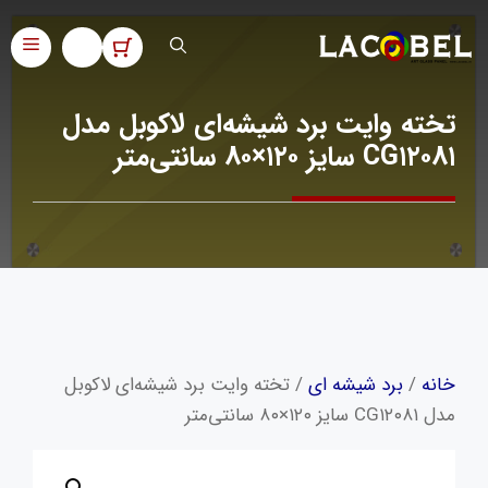
فتن
ه
فهر
حتوا
تخته وایت‌ برد شیشه‌ای لاکوبل مدل
CG۱۲۰۸۱ سایز ۱۲۰×۸۰ سانتی‌متر
خانه
/
برد شیشه ای
/ تخته وایت‌ برد شیشه‌ای لاکوبل
مدل CG۱۲۰۸۱ سایز ۱۲۰×۸۰ سانتی‌متر