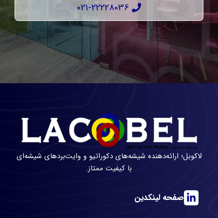
021-22228036
لاکوبل؛ ارائه‌دهنده شیشه‌های دکوراتیو و وایت‌بردهای شیشه‌ای
با کیفیت ممتاز.
صفحه لینکدین