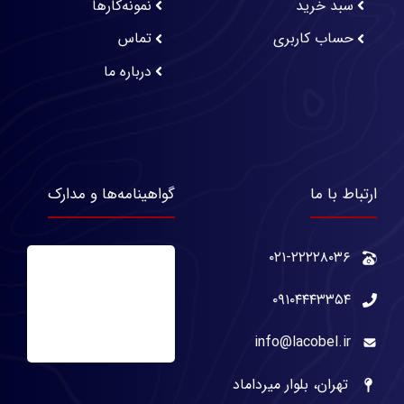
سبد خرید
نمونه‌کارها
حساب کاربری
تماس
درباره ما
ارتباط با ما
گواهینامه‌ها و مدارک
۰۲۱-۲۲۲۲۸۰۳۶
۰۹۱۰۴۴۴۳۳۵۴
info@lacobel.ir
تهران، بلوار میرداماد