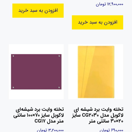
12,900,000
تومان
افزودن به سبد خرید
افزودن به سبد خرید
تخته وایت برد شیشه‌ ای
تخته وایت برد شیشه‌ای
لاکوبل مدل CG۲۰۳۰ سایز
لاکوبل سایز ۷۰×۱۰۰ سانتی
۲۰×۳۰ سانتی متر
متر مدل CG۱۷
690,000
تومان
3,200,000
تومان