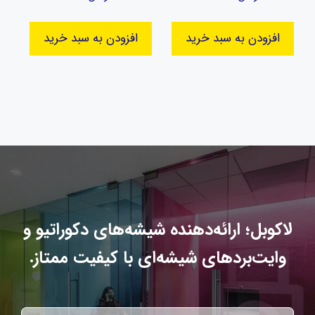
افزودن به سبد خرید
افزودن به سبد خرید
لاکوبل؛ ارائه‌دهنده شیشه‌های دکوراتیو و
وایت‌بردهای شیشه‌ای با کیفیت ممتاز.