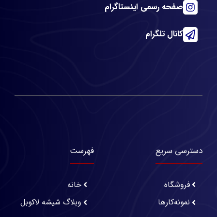
صفحه رسمی اینستاگرام
کانال تلگرام
دسترسی سریع
فهرست
فروشگاه
خانه
نمونه‌کارها
وبلاگ شیشه لاکوبل